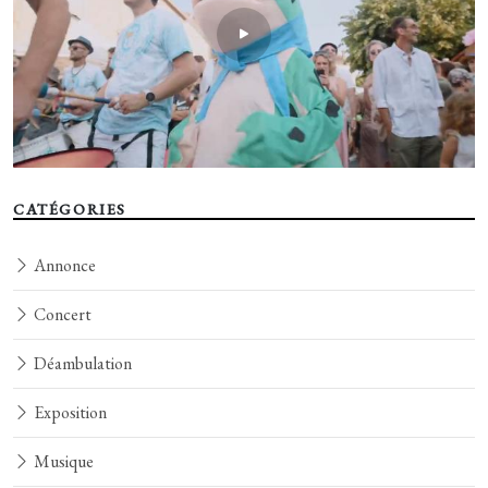
CATÉGORIES
Annonce
Concert
Déambulation
Exposition
Musique