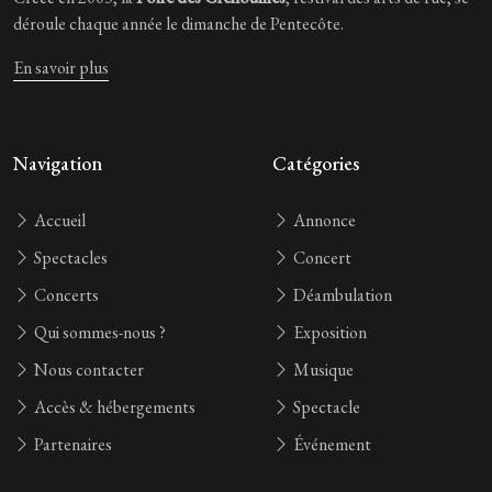
déroule chaque année le dimanche de Pentecôte.
En savoir plus
Navigation
Catégories
Accueil
Annonce
Spectacles
Concert
Concerts
Déambulation
Qui sommes-nous ?
Exposition
Nous contacter
Musique
Accès & hébergements
Spectacle
Partenaires
Événement