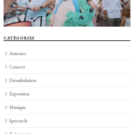
CATÉGORIES
Annonce
Concert
Déambulation
Exposition
Musique
Spectacle