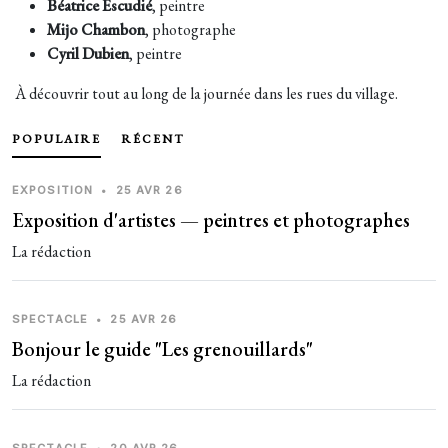
Béatrice Escudié
, peintre
Mijo Chambon
, photographe
Cyril Dubien
, peintre
À découvrir tout au long de la journée dans les rues du village.
POPULAIRE
RÉCENT
EXPOSITION
•
25 AVR 26
Exposition d'artistes — peintres et photographes
La rédaction
SPECTACLE
•
25 AVR 26
Bonjour le guide "Les grenouillards"
La rédaction