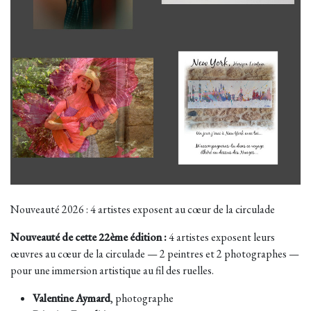
Nouveauté 2026 : 4 artistes exposent au cœur de la circulade
Nouveauté de cette 22ème édition :
4 artistes exposent leurs
œuvres au cœur de la circulade — 2 peintres et 2 photographes —
pour une immersion artistique au fil des ruelles.
Valentine Aymard
, photographe