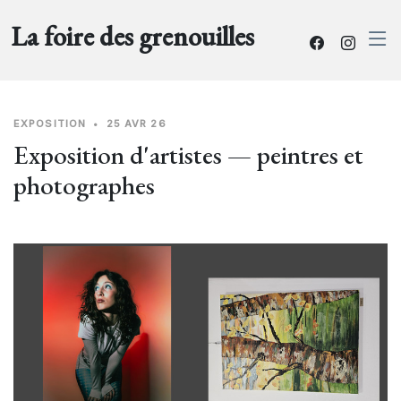
La foire des grenouilles
EXPOSITION
•
25 AVR 26
Exposition d'artistes — peintres et
photographes