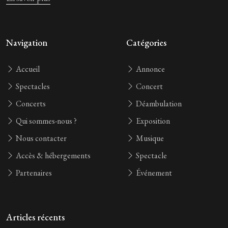
Navigation
Catégories
Accueil
Annonce
Spectacles
Concert
Concerts
Déambulation
Qui sommes-nous ?
Exposition
Nous contacter
Musique
Accès & hébergements
Spectacle
Partenaires
Événement
Articles récents