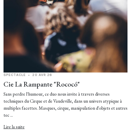
SPECTACLE
•
20 AVR 26
Cie La Rampante "Rococó"
Sans perdre l'humour, ce duo nous invite à travers diverses
techniques du Cirque et de Vaudeville, dans un univers atypique à
multiples facettes. Masques, cirque, manipulation d'objets et autres
tec ...
Lire la suite