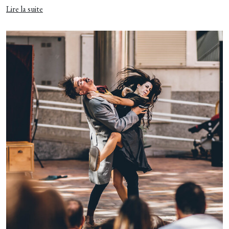
Lire la suite