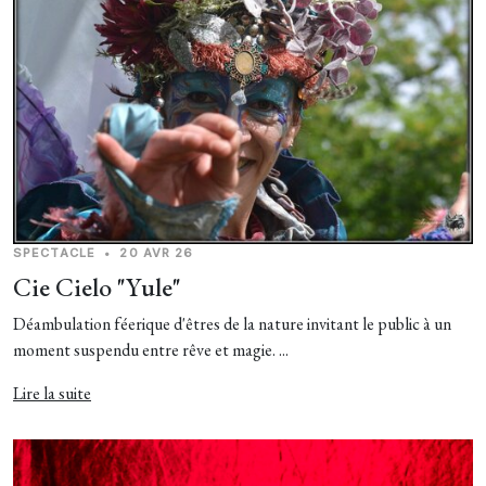
SPECTACLE
•
20 AVR 26
Cie Cielo "Yule"
Déambulation féerique d'êtres de la nature invitant le public à un
moment suspendu entre rêve et magie. ...
Lire la suite