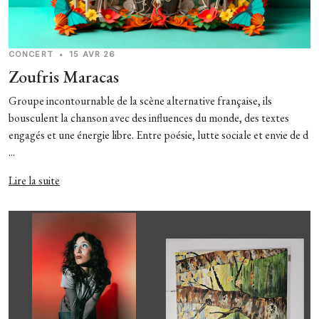
CONCERT
•
15 AVR 26
Zoufris Maracas
Groupe incontournable de la scène alternative française, ils
bousculent la chanson avec des influences du monde, des textes
engagés et une énergie libre. Entre poésie, lutte sociale et envie de d
...
Lire la suite