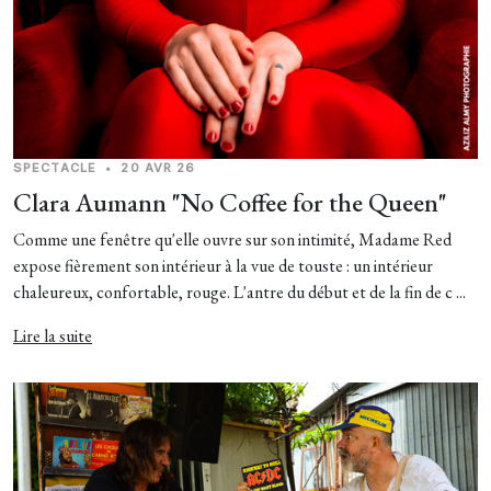
SPECTACLE
•
20 AVR 26
Clara Aumann "No Coffee for the Queen"
Comme une fenêtre qu'elle ouvre sur son intimité, Madame Red
expose fièrement son intérieur à la vue de touste : un intérieur
chaleureux, confortable, rouge. L'antre du début et de la fin de c ...
Lire la suite