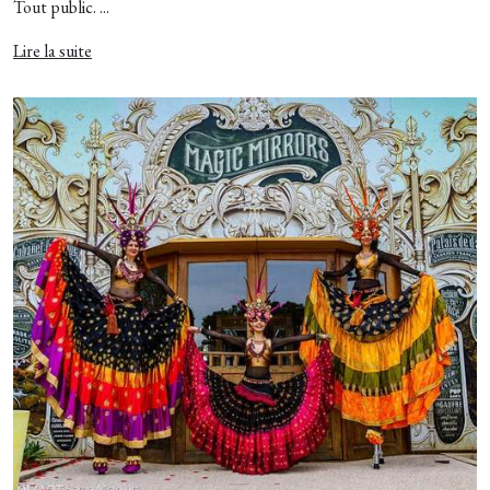
Tout public. ...
Lire la suite