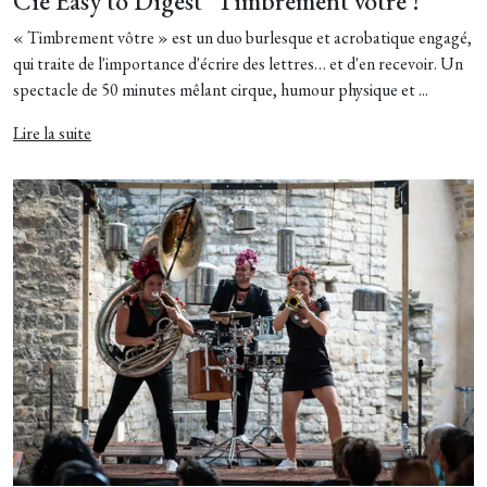
Cie Easy to Digest "Timbrement vôtre !"
« Timbrement vôtre » est un duo burlesque et acrobatique engagé,
qui traite de l'importance d'écrire des lettres… et d'en recevoir. Un
spectacle de 50 minutes mêlant cirque, humour physique et ...
Lire la suite