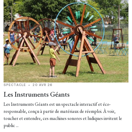
SPECTACLE
•
20 AVR 26
Les Instruments Géants
Les Instruments Géants est un spectacle interactif et éco-
responsable, conçu à partir de matériaux de réemploi. À voir,
toucher et entendre, ces machines sonores et ludiques invitent le
public ...