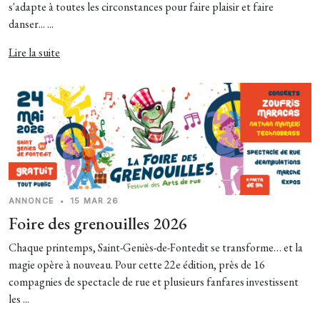
s'adapte à toutes les circonstances pour faire plaisir et faire
danser... ...
Lire la suite
ANNONCE
•
15 MAR 26
Foire des grenouilles 2026
Chaque printemps, Saint-Geniès-de-Fontedit se transforme… et la
magie opère à nouveau. Pour cette 22e édition, près de 16
compagnies de spectacle de rue et plusieurs fanfares investissent
les ...