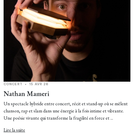
CONCERT
•
15 AVR 26
Nathan Mameri
Un spectacle hybride entre concert, récit et stand-up où se mêlent
chanson, rap et slam dans une énergie à la fois intime et vibrante.
Une poésie vivante qui transforme la fragilité en force et ...
Lire la suite