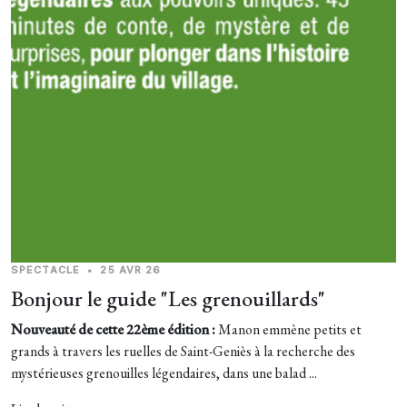
SPECTACLE
•
25 AVR 26
Bonjour le guide "Les grenouillards"
Nouveauté de cette 22ème édition :
Manon emmène petits et
grands à travers les ruelles de Saint-Geniès à la recherche des
mystérieuses grenouilles légendaires, dans une balad ...