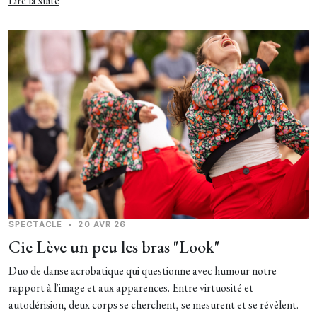
Lire la suite
SPECTACLE
•
20 AVR 26
Cie Lève un peu les bras "Look"
Duo de danse acrobatique qui questionne avec humour notre
rapport à l'image et aux apparences. Entre virtuosité et
autodérision, deux corps se cherchent, se mesurent et se révèlent.