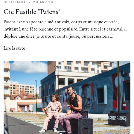
SPECTACLE
•
20 AVR 26
Cie Fusible "Païens"
Païens est un spectacle mêlant voix, corps et musique cuivrée,
invitant à une fête païenne et populaire. Entre rituel et carnaval, il
déploie une énergie brute et contagieuse, où percussions ...
Lire la suite