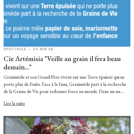
SPECTACLE
•
20 AVR 26
Cie Artémisia "Veille au grain il fera beau
demain..."
Granimède et son Grand-Père vivent sur une Terre épuisée qui ne
porte plus de fruits. Face à la faim, Granimède part à la recherche
de la Graine de Vie pour redonner force au monde. Dans un un ...
Lire la suite