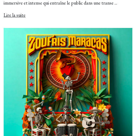
immersive et intense qui entraîne le public dans une transe ...
Lire la suite