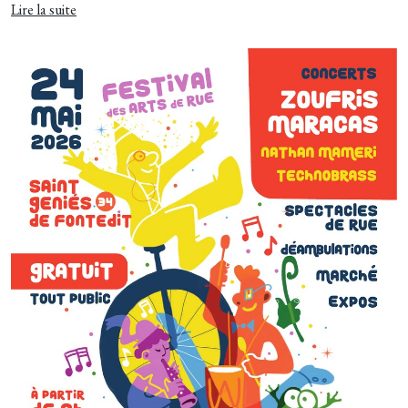
Lire la suite