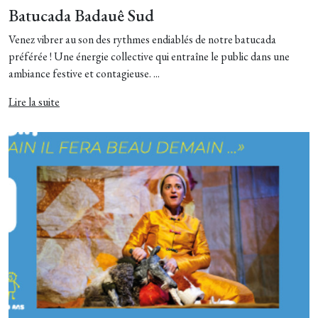
Batucada Badauê Sud
Venez vibrer au son des rythmes endiablés de notre batucada
préférée ! Une énergie collective qui entraîne le public dans une
ambiance festive et contagieuse. ...
Lire la suite