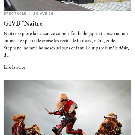
SPECTACLE
•
20 AVR 26
GIVB "Naître"
Naître explore la naissance comme fait biologique et construction
intime. Le spectacle croise les récits de Barbara, mère, et de
Stéphane, homme homosexuel sans enfant. Leur parole mêle désir,
d ...
Lire la suite