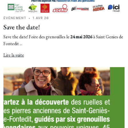
ÉVÉNEMENT
•
1 AVR 26
Save the date!
Save the date! Foire des grenouilles le
24 mai 2026
à Saint Genies de
Fontedit ...
Lire la suite